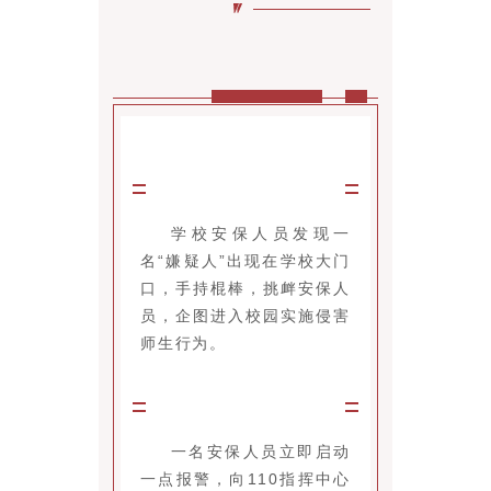
学校安保人员发现一
名“嫌疑人”出现在学校大门
口，手持棍棒，挑衅安保人
员，企图进入校园实施侵害
师生行为。
一名安保人员立即启动
一点报警，向110指挥中心