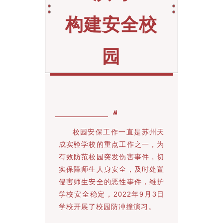
构建安全校
园
校园安保工作一直是苏州天
成实验学校的重点工作之一，为
有效防范校园突发伤害事件，切
实保障师生人身安全，及时处置
侵害师生安全的恶性事件，维护
学校安全稳定，2022年9月3日
学校开展了校园防冲撞演习。