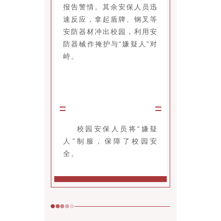
报告警情。其余安保人员迅
速反应，拿起盾牌、钢叉等
安防器材冲出校园，利用安
防器械作掩护与“嫌疑人”对
峙。
校园安保人员将“嫌疑
人”制服，保障了校园安
全。