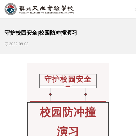
守护校园安全|校园防冲撞演习
2022-09-03
守护校园安全
校园防冲撞
演习