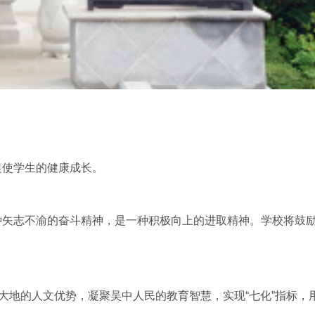
促使学生的健康成长。
矢志不渝的奋斗精神，是一种积极向上的进取精神。学校将鼓励
大地的人文优势，凝聚吴中人民的教育智慧，实现“七化”指标，