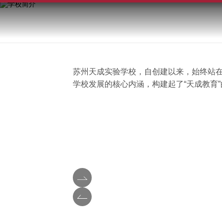
苏州天成实验学校，自创建以来，始终站在时
学校发展的核心内涵，构建起了“天成教育