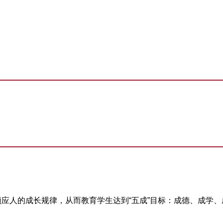
应人的成长规律，从而教育学生达到“五成”目标：成德、成学、