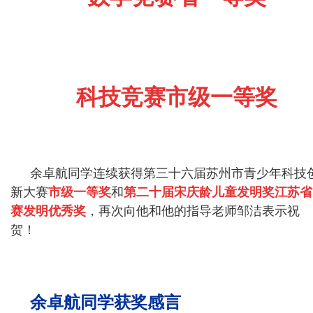
科技竞赛市级一等奖
余卓航同学连续获得第三十六届苏州市青少年科技
新大赛
市级一等奖
和
第二十届宋庆龄儿童发明奖江苏省
赛发明优秀奖
，再次向他和他的指导老师邹洁表示祝
贺！
余卓航同学获奖感言