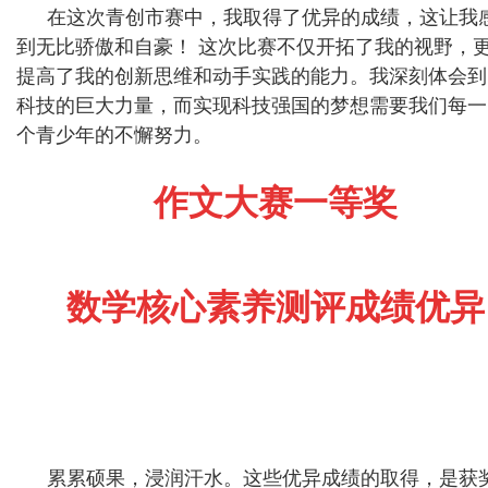
在这次青创市赛中，我取得了优异的成绩，这让我
到无比骄傲和自豪！ 这次比赛不仅开拓了我的视野，
提高了我的创新思维和动手实践的能力。我深刻体会到
科技的巨大力量，而实现科技强国的梦想需要我们每一
个青少年的不懈努力。
作文大赛一等奖
数学核心素养测评成绩优异
累累硕果，浸润汗水。这些优异成绩的取得，是获