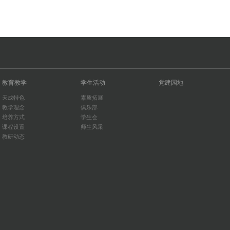
教育教学
学生活动
党建园地
天成特色
素质拓展
教学理念
俱乐部
培养方式
学生会
课程设置
师生风采
教研动态