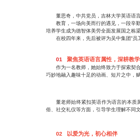
董思奇，中共党员，吉林大学英语语
教育，一场向美而行的遇见，一段辛
培养学生成为德智体美劳全面发展国之栋
在校四年来，先后被评为吴中集团“员
01
聚焦英语语言属性，深耕教学
作为一名教师，她始终致力于探索契
巧妙地融入趣味十足的动画、短片之中，
董老师始终紧扣英语作为语言的本质
俗、社交礼仪等方面，引导学生理解不同
02 以爱为光，初心相伴