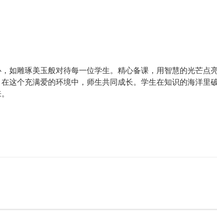
心，如雕琢美玉般对待每一位学生。精心备课，用智慧的光芒点
。在这个充满爱的环境中，师生共同成长。学生在知识的海洋里
来。