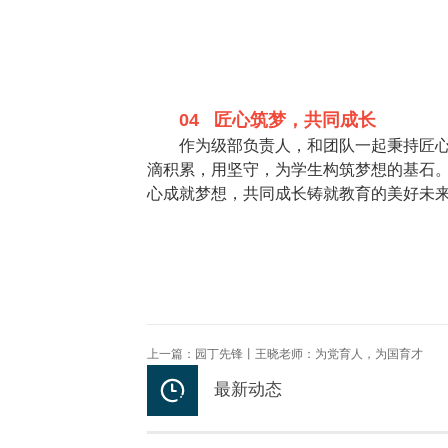
04
匠心筑梦，共同成长
作为级部负责人，和团队一起秉持匠
滴积累，用坚守，为学生构筑梦想的基石
心成就梦想，共同成长铸就教育的美好未
上一篇：园丁先锋丨王晓老师：为党育人，为国育才
最新动态