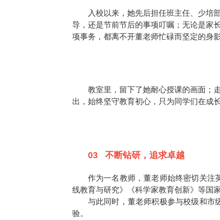
入校以来，她先后担任班主任、少培
导，还是节前节后的事项叮嘱；无论是家长
项事务，都离不开董老师忙碌而坚定的身
教室里，留下了她耐心授课的画面；
出，始终坚守教育初心，只为同学们在成
03
不断钻研，追求卓越
作为一名教师，董老师始终密切关注
线教育与研究》《科学家教育创新》等国
与此同时，董老师积极参与校级和市
验。