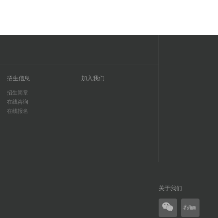
招生信息
加入我们
招生简章
在线咨询
在线报名
关于我们