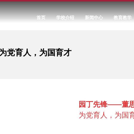
首页
学校介绍
新闻中心
教育教学
为党育人，为国育才
园丁先锋——董
为党育人，为国