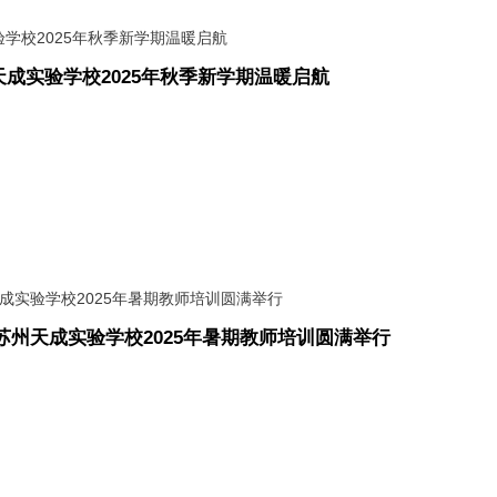
成实验学校2025年秋季新学期温暖启航
苏州天成实验学校2025年暑期教师培训圆满举行