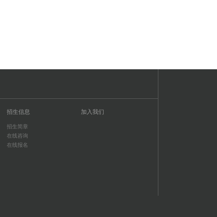
招生信息
加入我们
招生简章
在线咨询
在线报名